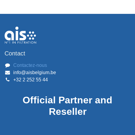
Contact
Contactez-nous
info@aisbelgium.be
+32 2 252 55 44
Official
Partner and
Reseller