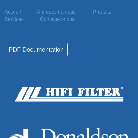
Accueil
À propos de nous
Produits
Services
Contactez-nous
PDF Documentation