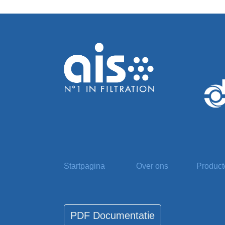
Startpagina
Over ons
Produc
PDF Documentatie