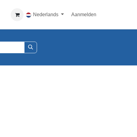
Nederlands
Aanmelden