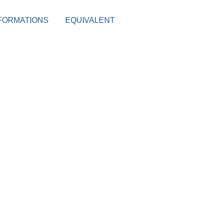
FORMATIONS
EQUIVALENT