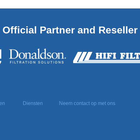
Official
Partner and Reseller
ten
Diensten
Neem contact op met ons