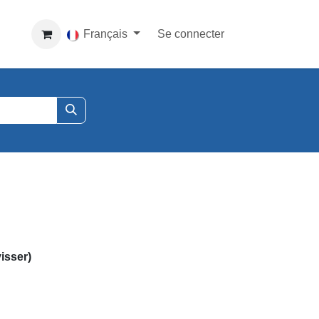
Français
Se connecter
isser)