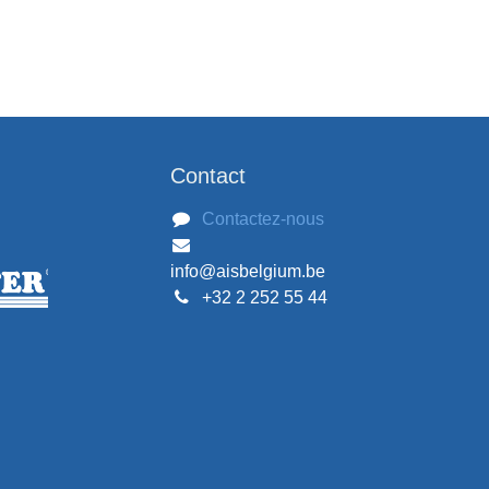
Contact
Contactez-nous
info@aisbelgium.be
+32 2 252 55 44