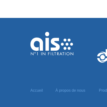
Accueil
À propos de nous
Prod