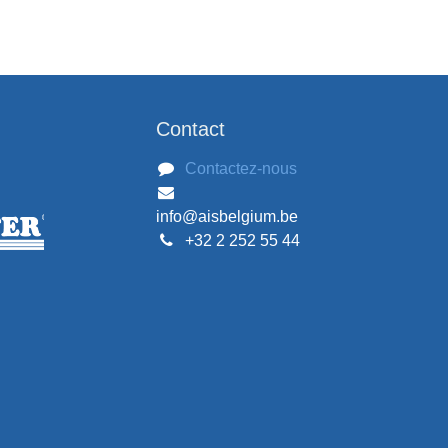
Contact
Contactez-nous
info@aisbelgium.be
+32 2 252 55 44