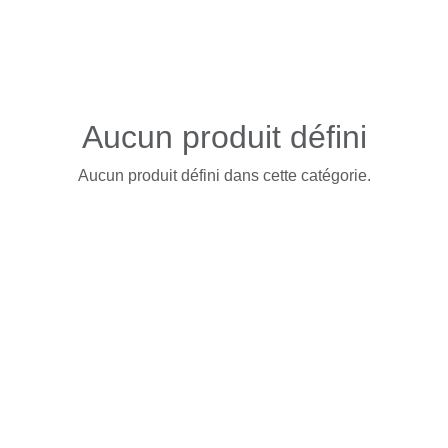
Aucun produit défini
Aucun produit défini dans cette catégorie.