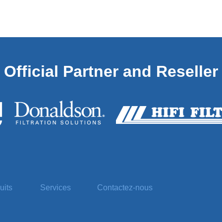
Official
Partner and Reseller
uits
Services
Contactez-nous