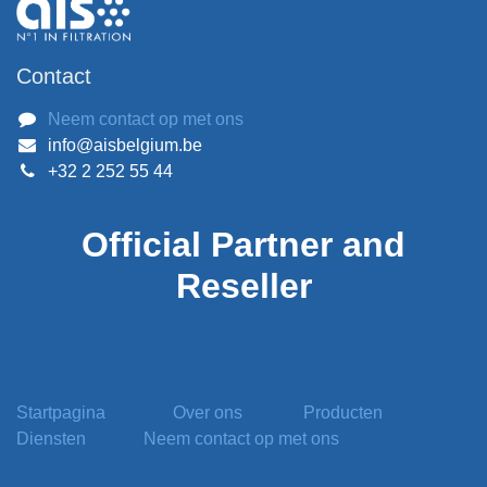
Contact
Neem contact op met ons
info@aisbelgium.be
+32 2 252 55 44
Official
Partner and
Reseller
Startpagina
Over ons
Producten
Diensten
Neem contact op met ons