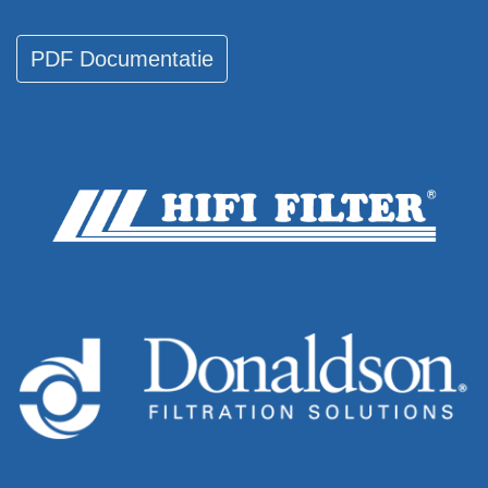
PDF Documentatie