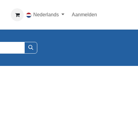
Nederlands
Aanmelden