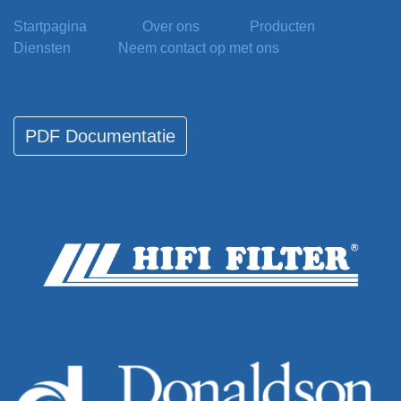
Startpagina
Over ons
Producten
Diensten
Neem contact op met ons
PDF Documentatie