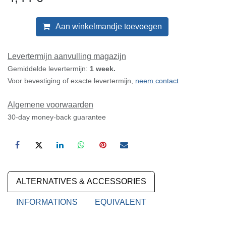
Aan winkelmandje toevoegen
Levertermijn aanvulling magazijn
Gemiddelde levertermijn:
1 week.
Voor bevestiging of exacte levertermijn,
neem contact
Algemene voorwaarden
30-day money-back guarantee
ALTERNATIVES & ACCESSORIES
INFORMATIONS
EQUIVALENT