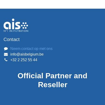
Contact
Neem contact op met ons
info@aisbelgium.be
+32 2 252 55 44
Official
Partner and
Reseller